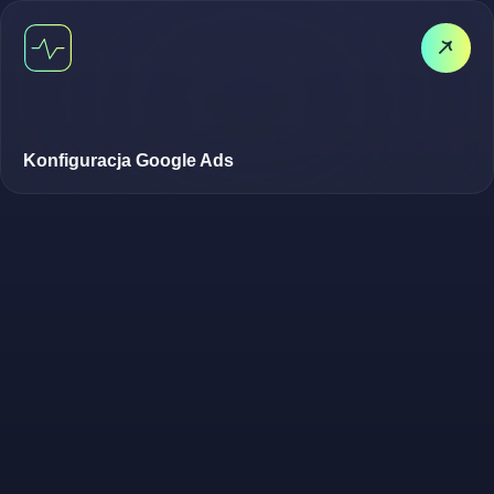
Konfiguracja Google Ads