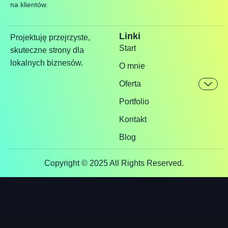
na klientów.
Linki
Projektuję przejrzyste,
Start
skuteczne strony dla
lokalnych biznesów.
O mnie
Oferta
Portfolio
Kontakt
Blog
Copyright © 2025 All Rights Reserved.