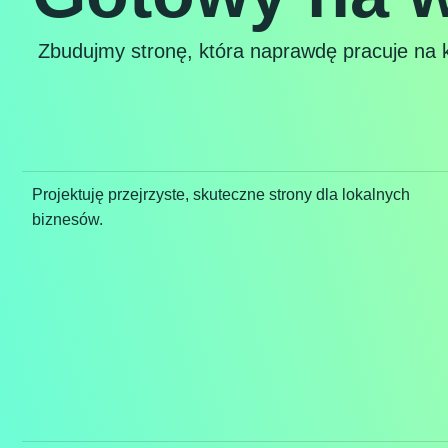
Zbudujmy stronę, która naprawdę pracuje na k
Projektuję przejrzyste, skuteczne strony dla lokalnych
biznesów.