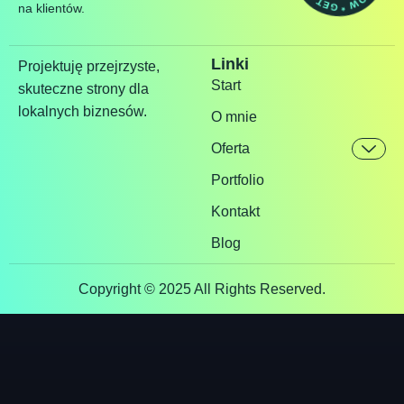
na klientów.
Linki
Projektuję przejrzyste,
Start
skuteczne strony dla
lokalnych biznesów.
O mnie
Oferta
Portfolio
Kontakt
Blog
Copyright © 2025 All Rights Reserved.