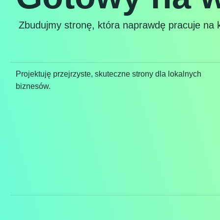
Zbudujmy stronę, która naprawdę pracuje na k
Projektuję przejrzyste, skuteczne strony dla lokalnych
biznesów.