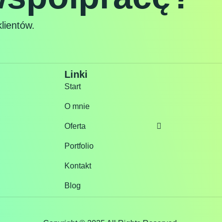
lientów.
Linki
Start
O mnie
Oferta
Portfolio
Kontakt
Blog