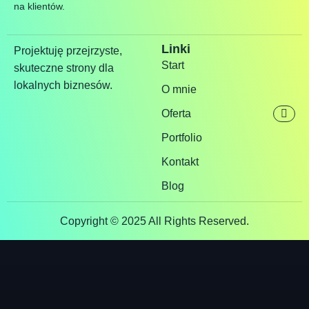
na klientów.
Linki
Projektuję przejrzyste,
Start
skuteczne strony dla
lokalnych biznesów.
O mnie
Oferta
Portfolio
Kontakt
Blog
Copyright © 2025 All Rights Reserved.