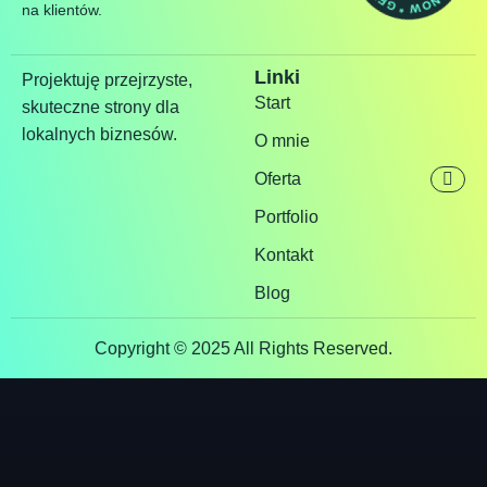
na klientów.
Linki
Projektuję przejrzyste,
Start
skuteczne strony dla
lokalnych biznesów.
O mnie
Oferta
Portfolio
Kontakt
Blog
Copyright © 2025 All Rights Reserved.