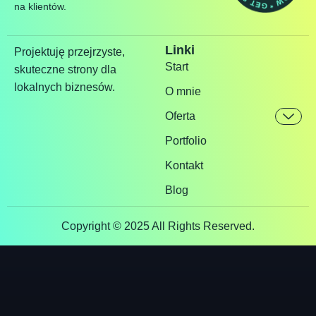
na klientów.
Linki
Projektuję przejrzyste,
Start
skuteczne strony dla
lokalnych biznesów.
O mnie
Oferta
Portfolio
Kontakt
Blog
Copyright © 2025 All Rights Reserved.